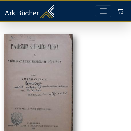
Ark Bücher