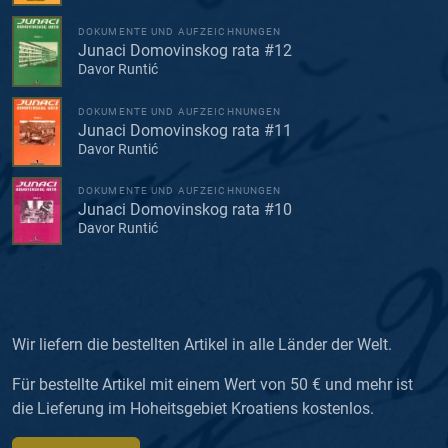
DOKUMENTE UND AUFZEICHNUNGEN
Junaci Domovinskog rata #12
Davor Runtić
DOKUMENTE UND AUFZEICHNUNGEN
Junaci Domovinskog rata #11
Davor Runtić
DOKUMENTE UND AUFZEICHNUNGEN
Junaci Domovinskog rata #10
Davor Runtić
Wir liefern die bestellten Artikel in alle Länder der Welt.
Für bestellte Artikel mit einem Wert von 50 € und mehr ist
die Lieferung im Hoheitsgebiet Kroatiens kostenlos.