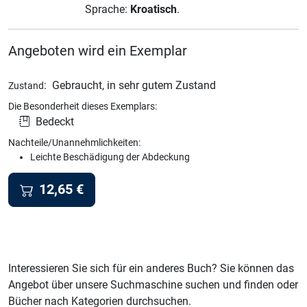
Sprache:
Kroatisch
.
Angeboten wird ein Exemplar
:
Gebraucht, in sehr gutem Zustand
Zustand
Die Besonderheit dieses Exemplars:
Bedeckt
Nachteile/Unannehmlichkeiten:
Leichte Beschädigung der Abdeckung
12,65
€
Interessieren Sie sich für ein anderes Buch? Sie können das
Angebot über unsere Suchmaschine suchen und finden oder
Bücher nach Kategorien durchsuchen.