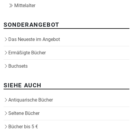
Mittelalter
SONDERANGEBOT
Das Neueste im Angebot
Ermäßigte Bücher
Buchsets
SIEHE AUCH
Antiquarische Bücher
Seltene Bücher
Bücher bis 5 €