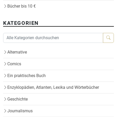
Bücher bis 10 €
KATEGORIEN
Alternative
Comics
Ein praktisches Buch
Enzyklopädien, Atlanten, Lexika und Wörterbücher
Geschichte
Journalismus