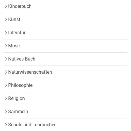
Kinderbuch
Kunst
Literatur
Musik
Natives Buch
Naturwissenschaften
Philosophie
Religion
Sammeln
Schule und Lehrbücher