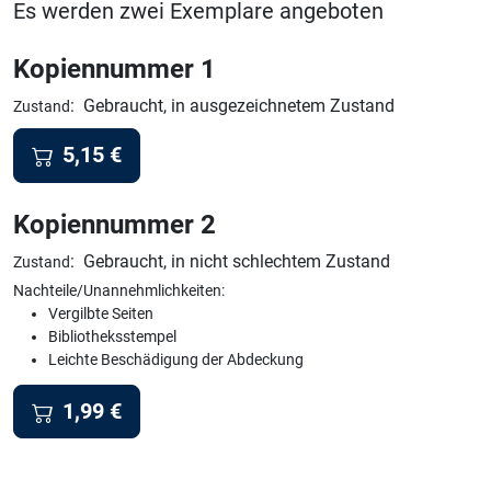
Es werden zwei Exemplare angeboten
Kopiennummer 1
:
Gebraucht, in ausgezeichnetem Zustand
Zustand
5,15
€
Kopiennummer 2
:
Gebraucht, in nicht schlechtem Zustand
Zustand
Nachteile/Unannehmlichkeiten:
Vergilbte Seiten
Bibliotheksstempel
Leichte Beschädigung der Abdeckung
1,99
€