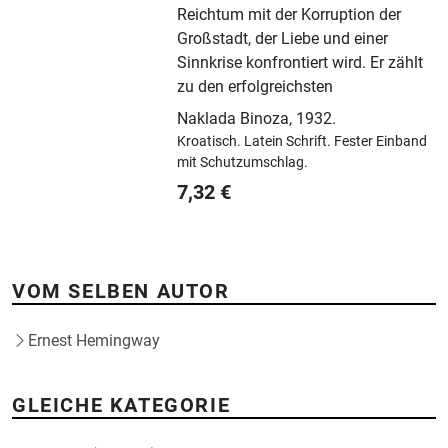
Reichtum mit der Korruption der
Großstadt, der Liebe und einer
Sinnkrise konfrontiert wird. Er zählt
zu den erfolgreichsten
Naklada Binoza
,
1932.
Kroatisch.
Latein Schrift.
Fester Einband
mit Schutzumschlag.
7,32
€
VOM SELBEN AUTOR
Ernest Hemingway
GLEICHE KATEGORIE