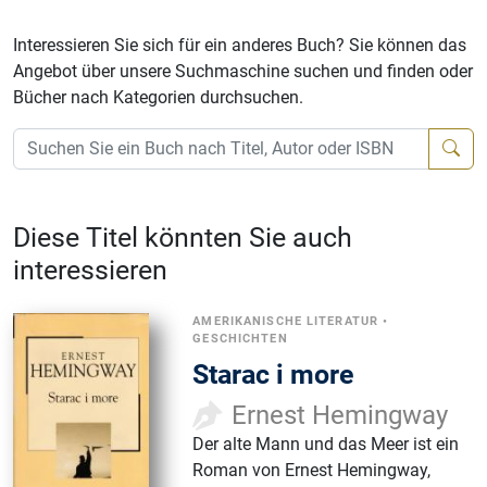
Interessieren Sie sich für ein anderes Buch? Sie können das
Angebot über unsere Suchmaschine suchen und finden oder
Bücher nach Kategorien durchsuchen.
Diese Titel könnten Sie auch
interessieren
AMERIKANISCHE LITERATUR
•
GESCHICHTEN
Starac i more
Ernest Hemingway
Der alte Mann und das Meer ist ein
Roman von Ernest Hemingway,