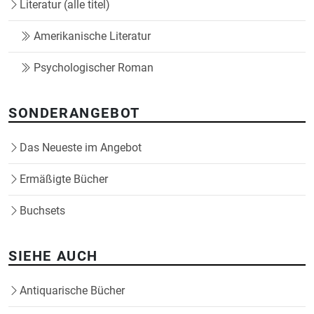
Literatur (alle titel)
Amerikanische Literatur
Psychologischer Roman
SONDERANGEBOT
Das Neueste im Angebot
Ermäßigte Bücher
Buchsets
SIEHE AUCH
Antiquarische Bücher