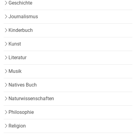
Geschichte
Journalismus
Kinderbuch
Kunst
Literatur
Musik
Natives Buch
Naturwissenschaften
Philosophie
Religion