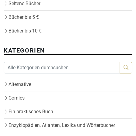
Seltene Bücher
Bücher bis 5 €
Bücher bis 10 €
KATEGORIEN
Alternative
Comics
Ein praktisches Buch
Enzyklopädien, Atlanten, Lexika und Wörterbücher