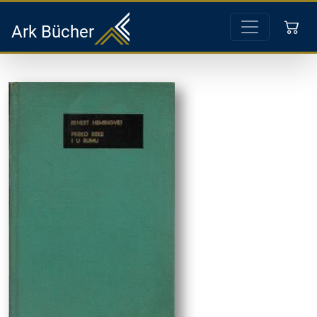
Ark Bücher