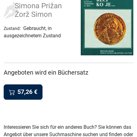
Simona Prižan
Žorž Simon
:
Gebraucht, in
Zustand
ausgezeichnetem Zustand
Angeboten wird ein Büchersatz
57,26
€
Interessieren Sie sich für ein anderes Buch? Sie können das
Angebot über unsere Suchmaschine suchen und finden oder