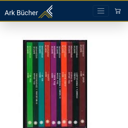
Ark Bücher