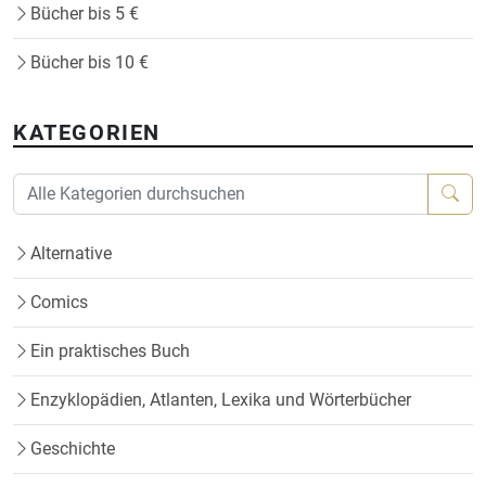
Bücher bis 5 €
Bücher bis 10 €
KATEGORIEN
Alternative
Comics
Ein praktisches Buch
Enzyklopädien, Atlanten, Lexika und Wörterbücher
Geschichte