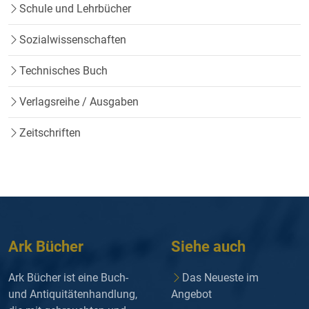
Schule und Lehrbücher
Sozialwissenschaften
Technisches Buch
Verlagsreihe / Ausgaben
Zeitschriften
Ark Bücher
Siehe auch
Ark Bücher ist eine Buch-
Das Neueste im
und Antiquitätenhandlung,
Angebot