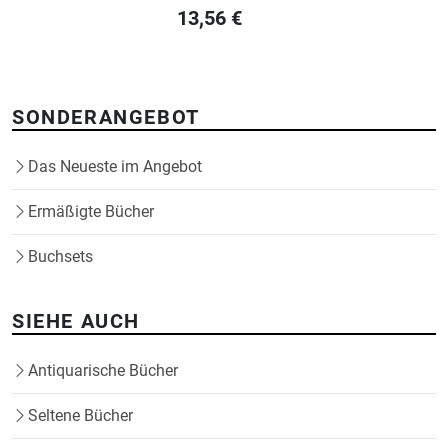
13,56
€
SONDERANGEBOT
Das Neueste im Angebot
Ermäßigte Bücher
Buchsets
SIEHE AUCH
Antiquarische Bücher
Seltene Bücher