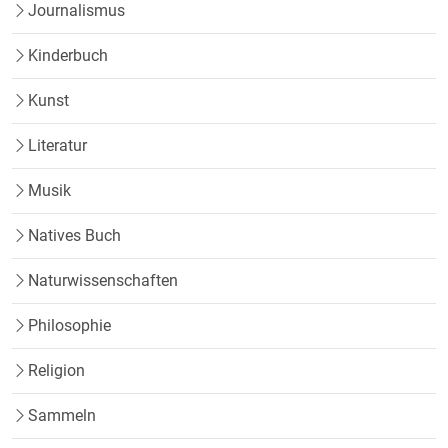
Journalismus
Kinderbuch
Kunst
Literatur
Musik
Natives Buch
Naturwissenschaften
Philosophie
Religion
Sammeln