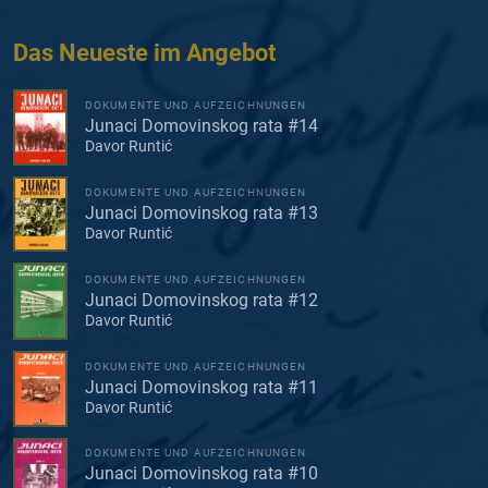
Das Neueste im Angebot
DOKUMENTE UND AUFZEICHNUNGEN
Junaci Domovinskog rata #14
Davor Runtić
DOKUMENTE UND AUFZEICHNUNGEN
Junaci Domovinskog rata #13
Davor Runtić
DOKUMENTE UND AUFZEICHNUNGEN
Junaci Domovinskog rata #12
Davor Runtić
DOKUMENTE UND AUFZEICHNUNGEN
Junaci Domovinskog rata #11
Davor Runtić
DOKUMENTE UND AUFZEICHNUNGEN
Junaci Domovinskog rata #10