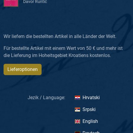
Davor Runtić
Wir liefern die bestellten Artikel in alle Länder der Welt.
Für bestellte Artikel mit einem Wert von 50 € und mehr ist
die Lieferung im Hoheitsgebiet Kroatiens kostenlos.
Lieferoptionen
Jezik / Language:
Hrvatski
Srpski
English