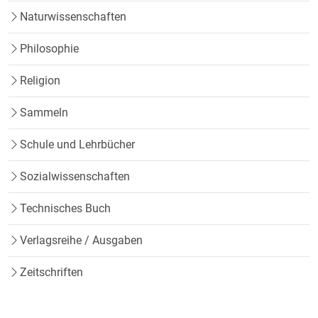
Naturwissenschaften
Philosophie
Religion
Sammeln
Schule und Lehrbücher
Sozialwissenschaften
Technisches Buch
Verlagsreihe / Ausgaben
Zeitschriften