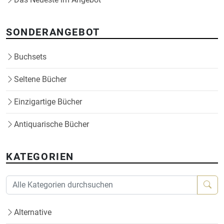
SONDERANGEBOT
Buchsets
Seltene Bücher
Einzigartige Bücher
Antiquarische Bücher
KATEGORIEN
Alternative