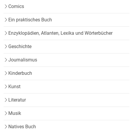
Comics
Ein praktisches Buch
Enzyklopädien, Atlanten, Lexika und Wörterbücher
Geschichte
Journalismus
Kinderbuch
Kunst
Literatur
Musik
Natives Buch