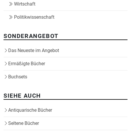
Wirtschaft
Politikwissenschaft
SONDERANGEBOT
Das Neueste im Angebot
Ermäßigte Bücher
Buchsets
SIEHE AUCH
Antiquarische Bücher
Seltene Bücher