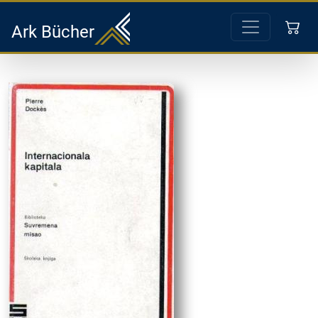
Ark Bücher