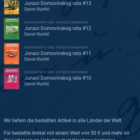
Junaci Domovinskog rata #13
Davor Runtić
DOKUMENTE UND AUFZEICHNUNGEN
Junaci Domovinskog rata #12
Davor Runtić
DOKUMENTE UND AUFZEICHNUNGEN
Junaci Domovinskog rata #11
Davor Runtić
DOKUMENTE UND AUFZEICHNUNGEN
Junaci Domovinskog rata #10
Davor Runtić
Wir liefern die bestellten Artikel in alle Länder der Welt.
Für bestellte Artikel mit einem Wert von 50 € und mehr ist