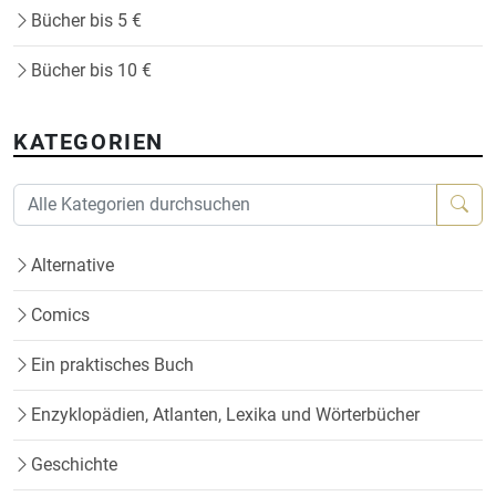
Bücher bis 5 €
Bücher bis 10 €
KATEGORIEN
Alternative
Comics
Ein praktisches Buch
Enzyklopädien, Atlanten, Lexika und Wörterbücher
Geschichte