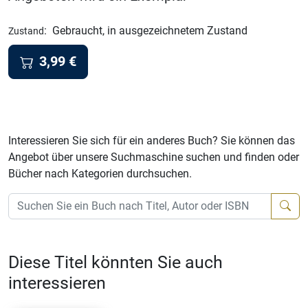
:
Gebraucht, in ausgezeichnetem Zustand
Zustand
3,99
€
Interessieren Sie sich für ein anderes Buch? Sie können das
Angebot über unsere Suchmaschine suchen und finden oder
Bücher nach Kategorien durchsuchen.
Diese Titel könnten Sie auch
interessieren