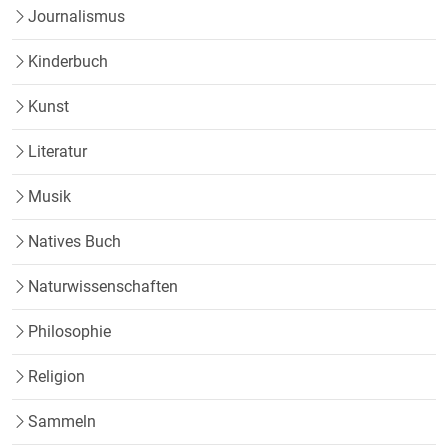
Journalismus
Kinderbuch
Kunst
Literatur
Musik
Natives Buch
Naturwissenschaften
Philosophie
Religion
Sammeln