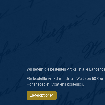
Wir liefern die bestellten Artikel in alle Länder d
Für bestellte Artikel mit einem Wert von 50 € un
Hoheitsgebiet Kroatiens kostenlos.
Lieferoptionen