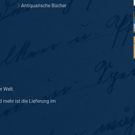
Antiquarische Bücher
er Welt.
d mehr ist die Lieferung im