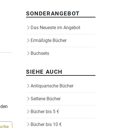
SONDERANGEBOT
Das Neueste im Angebot
Ermäßigte Bücher
Buchsets
SIEHE AUCH
Antiquarische Bücher
Seltene Bücher
nden
Bücher bis 5 €
Bücher bis 10 €
Suche