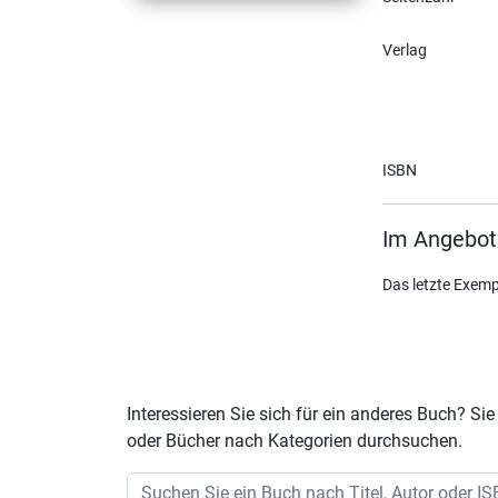
Verlag
ISBN
Im Angebot
Das letzte Exemp
Interessieren Sie sich für ein anderes Buch? 
oder Bücher nach Kategorien durchsuchen.