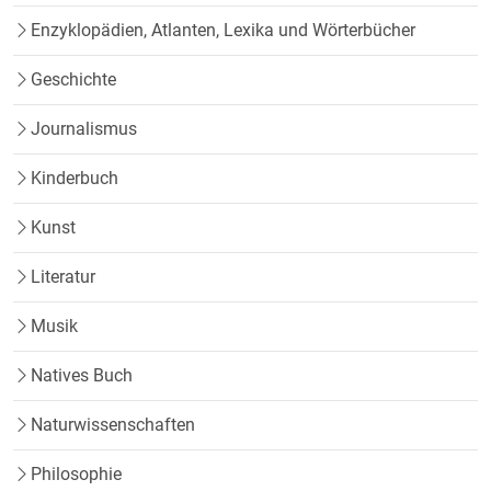
Enzyklopädien, Atlanten, Lexika und Wörterbücher
Geschichte
Journalismus
Kinderbuch
Kunst
Literatur
Musik
Natives Buch
Naturwissenschaften
Philosophie