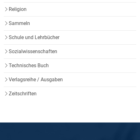
Religion
Sammeln
Schule und Lehrbücher
Sozialwissenschaften
Technisches Buch
Verlagsreihe / Ausgaben
Zeitschriften