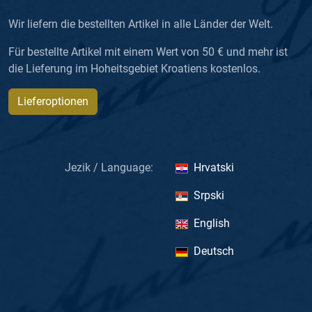
Wir liefern die bestellten Artikel in alle Länder der Welt.
Für bestellte Artikel mit einem Wert von 50 € und mehr ist
die Lieferung im Hoheitsgebiet Kroatiens kostenlos.
Lieferoptionen
Jezik / Language:
Hrvatski
Srpski
English
Deutsch