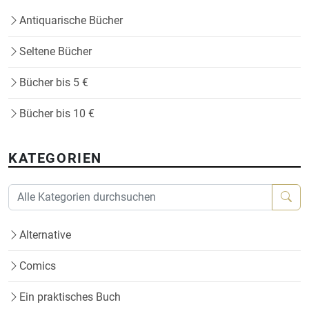
Antiquarische Bücher
Seltene Bücher
Bücher bis 5 €
Bücher bis 10 €
KATEGORIEN
Alternative
Comics
Ein praktisches Buch