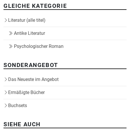
GLEICHE KATEGORIE
Literatur (alle titel)
Antike Literatur
Psychologischer Roman
SONDERANGEBOT
Das Neueste im Angebot
Ermäßigte Bücher
Buchsets
SIEHE AUCH