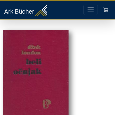
Ark Bücher