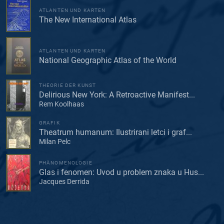
ATLANTEN UND KARTEN
The New International Atlas
ATLANTEN UND KARTEN
National Geographic Atlas of the World
THEORIE DER KUNST
Delirious New York: A Retroactive Manifest...
Rem Koolhaas
GRAFIK
Theatrum humanum: Ilustrirani letci i graf...
Milan Pelc
PHÄNOMENOLOGIE
Glas i fenomen: Uvod u problem znaka u Hus...
Jacques Derrida