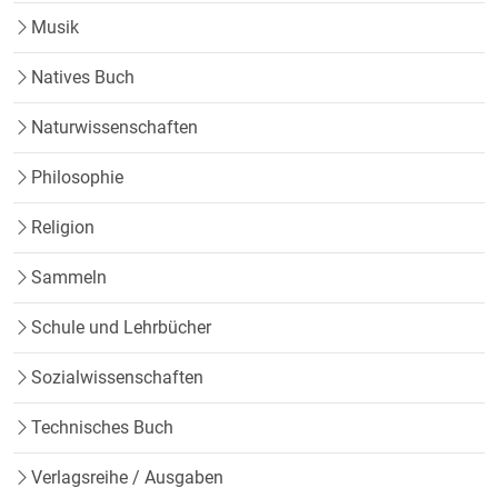
Musik
Natives Buch
Naturwissenschaften
Philosophie
Religion
Sammeln
Schule und Lehrbücher
Sozialwissenschaften
Technisches Buch
Verlagsreihe / Ausgaben