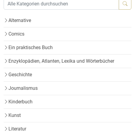
Alternative
Comics
Ein praktisches Buch
Enzyklopädien, Atlanten, Lexika und Wörterbücher
Geschichte
Journalismus
Kinderbuch
Kunst
Literatur