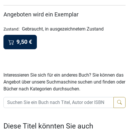
Angeboten wird ein Exemplar
:
Gebraucht, in ausgezeichnetem Zustand
Zustand
9,50
€
Interessieren Sie sich für ein anderes Buch? Sie können das
Angebot über unsere Suchmaschine suchen und finden oder
Bücher nach Kategorien durchsuchen.
Diese Titel könnten Sie auch