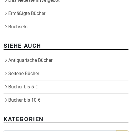
Das Neueste im Angebot
Ermäßigte Bücher
Buchsets
SIEHE AUCH
Antiquarische Bücher
Seltene Bücher
Bücher bis 5 €
Bücher bis 10 €
KATEGORIEN