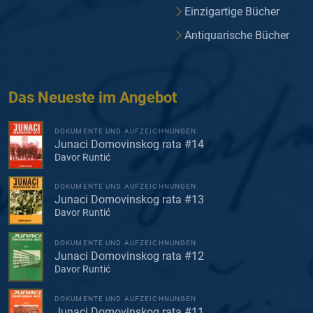
Einzigartige Bücher
Antiquarische Bücher
Das Neueste im Angebot
DOKUMENTE UND AUFZEICHNUNGEN
Junaci Domovinskog rata #14
Davor Runtić
DOKUMENTE UND AUFZEICHNUNGEN
Junaci Domovinskog rata #13
Davor Runtić
DOKUMENTE UND AUFZEICHNUNGEN
Junaci Domovinskog rata #12
Davor Runtić
DOKUMENTE UND AUFZEICHNUNGEN
Junaci Domovinskog rata #11