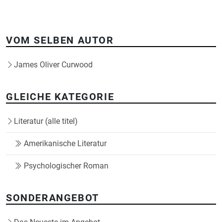
VOM SELBEN AUTOR
James Oliver Curwood
GLEICHE KATEGORIE
Literatur (alle titel)
Amerikanische Literatur
Psychologischer Roman
SONDERANGEBOT