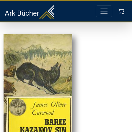
Ark Bücher