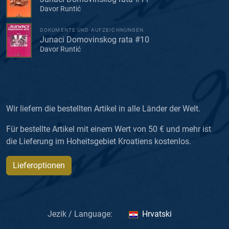
Davor Runtić
DOKUMENTE UND AUFZEICHNUNGEN
Junaci Domovinskog rata #10
Davor Runtić
Wir liefern die bestellten Artikel in alle Länder der Welt.
Für bestellte Artikel mit einem Wert von 50 € und mehr ist
die Lieferung im Hoheitsgebiet Kroatiens kostenlos.
Lieferoptionen
Jezik / Language:
Hrvatski