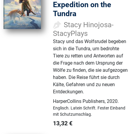
Expedition on the
Tundra
Stacy Hinojosa-
StacyPlays
Stacy und das Wolfsrudel begeben
sich in die Tundra, um bedrohte
Tiere zu retten und Antworten auf
die Frage nach dem Ursprung der
Wölfe zu finden, die sie aufgezogen
haben. Die Reise führt sie durch
Kälte, Gefahren und zu neuen
Entdeckungen.
HarperCollins Publishers
,
2020.
Englisch.
Latein Schrift.
Fester Einband
mit Schutzumschlag.
13,32
€