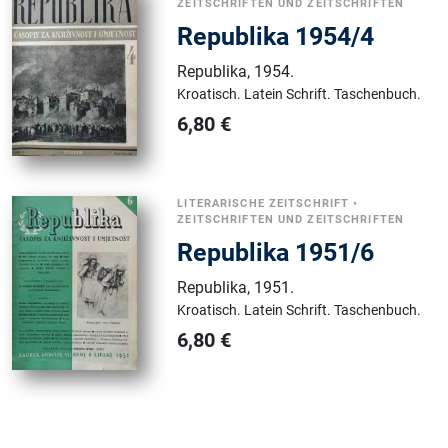
ZEITSCHRIFTEN UND ZEITSCHRIFTEN
Republika 1954/4
Republika
,
1954.
Kroatisch.
Latein Schrift.
Taschenbuch.
6,80
€
LITERARISCHE ZEITSCHRIFT
•
ZEITSCHRIFTEN UND ZEITSCHRIFTEN
Republika 1951/6
Republika
,
1951.
Kroatisch.
Latein Schrift.
Taschenbuch.
6,80
€