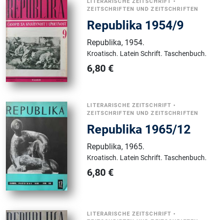
LITERARISCHE ZEITSCHRIFT
•
ZEITSCHRIFTEN UND ZEITSCHRIFTEN
Republika 1954/9
Republika
,
1954.
Kroatisch.
Latein Schrift.
Taschenbuch.
6,80
€
LITERARISCHE ZEITSCHRIFT
•
ZEITSCHRIFTEN UND ZEITSCHRIFTEN
Republika 1965/12
Republika
,
1965.
Kroatisch.
Latein Schrift.
Taschenbuch.
6,80
€
LITERARISCHE ZEITSCHRIFT
•