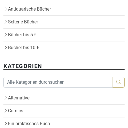
Antiquarische Bücher
Seltene Bücher
Bücher bis 5 €
Bücher bis 10 €
KATEGORIEN
Alternative
Comics
Ein praktisches Buch