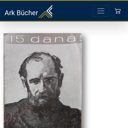
Ark Bücher