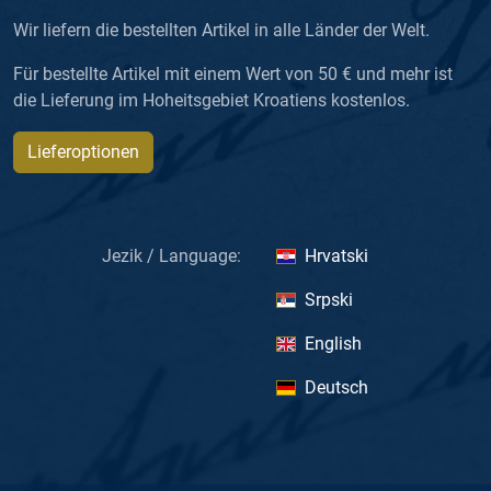
Wir liefern die bestellten Artikel in alle Länder der Welt.
Für bestellte Artikel mit einem Wert von 50 € und mehr ist
die Lieferung im Hoheitsgebiet Kroatiens kostenlos.
Lieferoptionen
Jezik / Language:
Hrvatski
Srpski
English
Deutsch