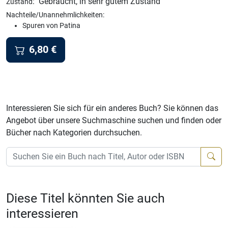
:
Gebraucht, in sehr gutem Zustand
Zustand
Nachteile/Unannehmlichkeiten:
Spuren von Patina
6,80
€
Interessieren Sie sich für ein anderes Buch? Sie können das
Angebot über unsere Suchmaschine suchen und finden oder
Bücher nach Kategorien durchsuchen.
Diese Titel könnten Sie auch
interessieren