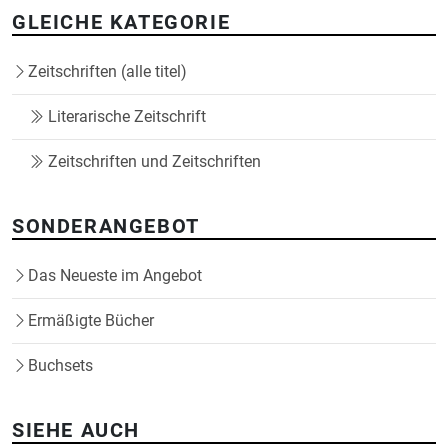
GLEICHE KATEGORIE
Zeitschriften (alle titel)
Literarische Zeitschrift
Zeitschriften und Zeitschriften
SONDERANGEBOT
Das Neueste im Angebot
Ermäßigte Bücher
Buchsets
SIEHE AUCH