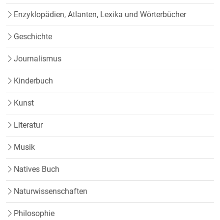
Enzyklopädien, Atlanten, Lexika und Wörterbücher
Geschichte
Journalismus
Kinderbuch
Kunst
Literatur
Musik
Natives Buch
Naturwissenschaften
Philosophie