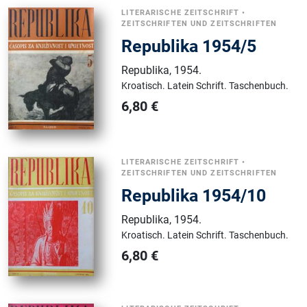
LITERARISCHE ZEITSCHRIFT
•
ZEITSCHRIFTEN UND ZEITSCHRIFTEN
Republika 1954/5
Republika
,
1954.
Kroatisch.
Latein Schrift.
Taschenbuch.
6,80
€
LITERARISCHE ZEITSCHRIFT
•
ZEITSCHRIFTEN UND ZEITSCHRIFTEN
Republika 1954/10
Republika
,
1954.
Kroatisch.
Latein Schrift.
Taschenbuch.
6,80
€