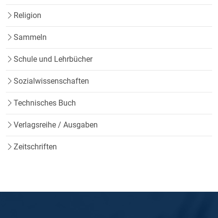
Religion
Sammeln
Schule und Lehrbücher
Sozialwissenschaften
Technisches Buch
Verlagsreihe / Ausgaben
Zeitschriften