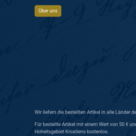
Über uns
Wir liefern die bestellten Artikel in alle Länder d
Für bestellte Artikel mit einem Wert von 50 € un
Hoheitsgebiet Kroatiens kostenlos.