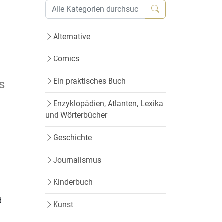
Alternative
Comics
Ein praktisches Buch
s
Enzyklopädien, Atlanten, Lexika
und Wörterbücher
Geschichte
Journalismus
Kinderbuch
d
Kunst