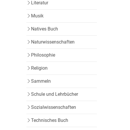
Literatur
Musik
Natives Buch
Naturwissenschaften
Philosophie
Religion
Sammeln
Schule und Lehrbücher
Sozialwissenschaften
Technisches Buch