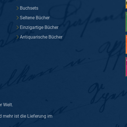
Buchsets
Seltene Bücher
Einzigartige Bücher
Antiquarische Bücher
er Welt.
d mehr ist die Lieferung im