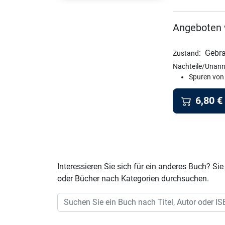
Angeboten 
:
Gebra
Zustand
Nachteile/Unann
Spuren von
6,80
€
Interessieren Sie sich für ein anderes Buch? 
oder Bücher nach Kategorien durchsuchen.