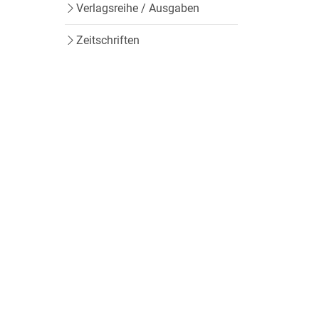
Verlagsreihe / Ausgaben
Zeitschriften