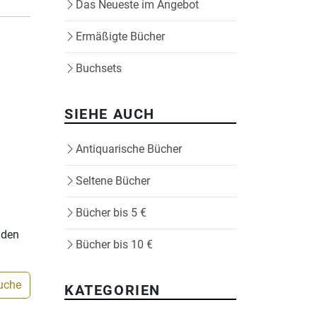
Das Neueste im Angebot
Ermäßigte Bücher
Buchsets
SIEHE AUCH
Antiquarische Bücher
Seltene Bücher
Bücher bis 5 €
nden
Bücher bis 10 €
Suche
KATEGORIEN