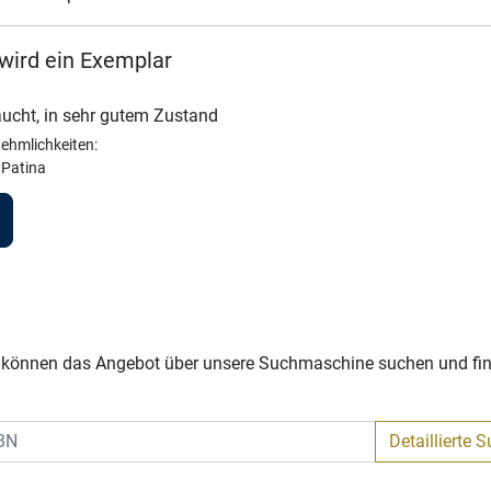
wird ein Exemplar
ucht, in sehr gutem Zustand
ehmlichkeiten:
 Patina
Sie können das Angebot über unsere Suchmaschine suchen und fi
Detaillierte 