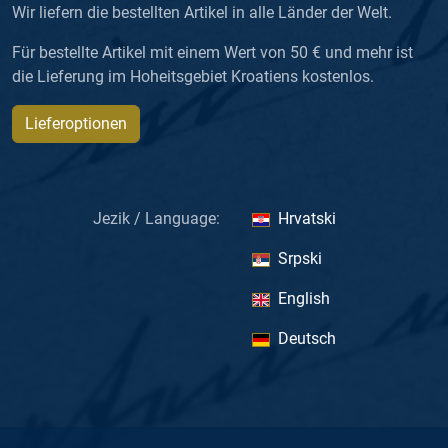
Wir liefern die bestellten Artikel in alle Länder der Welt.
Für bestellte Artikel mit einem Wert von 50 € und mehr ist
die Lieferung im Hoheitsgebiet Kroatiens kostenlos.
Lieferoptionen
Jezik / Language:
Hrvatski
Srpski
English
Deutsch