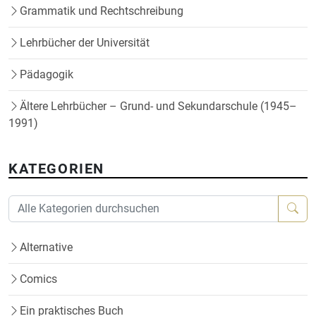
Grammatik und Rechtschreibung
Lehrbücher der Universität
Pädagogik
Ältere Lehrbücher – Grund- und Sekundarschule (1945–
1991)
KATEGORIEN
Alternative
Comics
Ein praktisches Buch