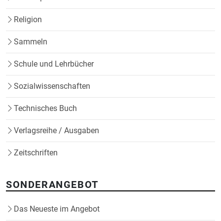
Religion
Sammeln
Schule und Lehrbücher
Sozialwissenschaften
Technisches Buch
Verlagsreihe / Ausgaben
Zeitschriften
SONDERANGEBOT
Das Neueste im Angebot