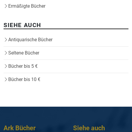
Ermäßigte Bücher
SIEHE AUCH
Antiquarische Bücher
Seltene Bücher
Bücher bis 5 €
Bücher bis 10 €
Ark Bücher
Siehe auch