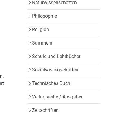
Naturwissenschaften
Philosophie
Religion
Sammeln
Schule und Lehrbücher
Sozialwissenschaften
n,
Technisches Buch
nt
Verlagsreihe / Ausgaben
Zeitschriften