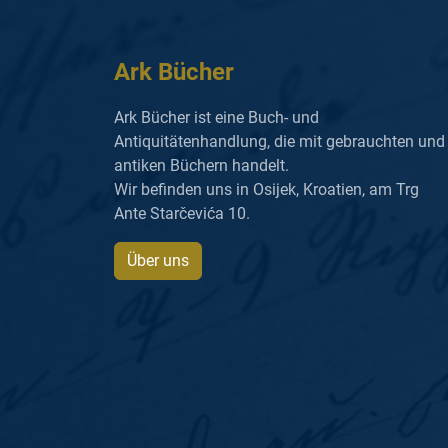
Ark Bücher
Ark Bücher ist eine Buch- und
Antiquitätenhandlung, die mit gebrauchten und
antiken Büchern handelt.
Wir befinden uns in Osijek, Kroatien, am Trg
Ante Starčevića 10.
Über uns