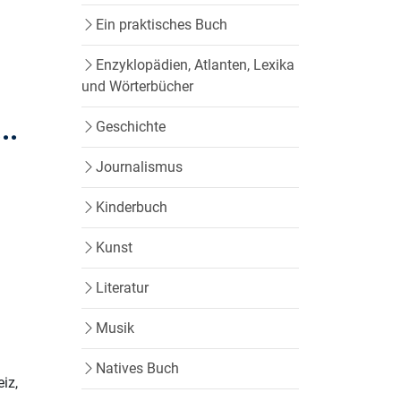
Ein praktisches Buch
Enzyklopädien, Atlanten, Lexika
und Wörterbücher
..
Geschichte
Journalismus
Kinderbuch
Kunst
Literatur
Musik
Natives Buch
iz,