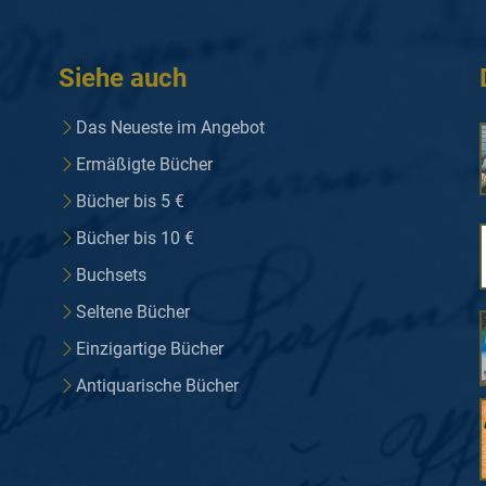
Siehe auch
Das Neueste im Angebot
Ermäßigte Bücher
Bücher bis 5 €
Bücher bis 10 €
Buchsets
Seltene Bücher
Einzigartige Bücher
Antiquarische Bücher