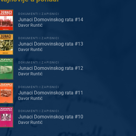
DOKUMENTI I ZAPISNICI
Junaci Domovinskog rata #14
Davor Runtić
DOKUMENTI I ZAPISNICI
Junaci Domovinskog rata #13
Davor Runtić
DOKUMENTI I ZAPISNICI
Junaci Domovinskog rata #12
Davor Runtić
DOKUMENTI I ZAPISNICI
Junaci Domovinskog rata #11
Davor Runtić
DOKUMENTI I ZAPISNICI
Junaci Domovinskog rata #10
Davor Runtić