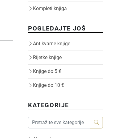
Kompleti knjiga
POGLEDAJTE JOŠ
Antikvarne knjige
Rijetke knjige
Knjige do 5 €
Knjige do 10 €
KATEGORIJE