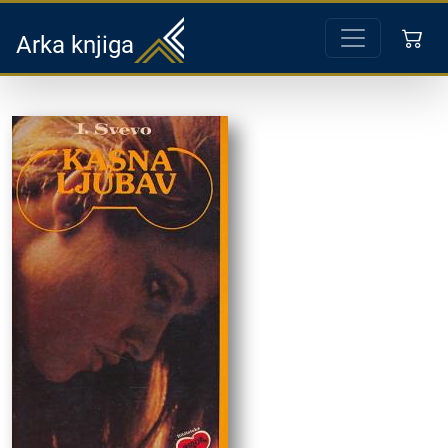
Arka knjiga