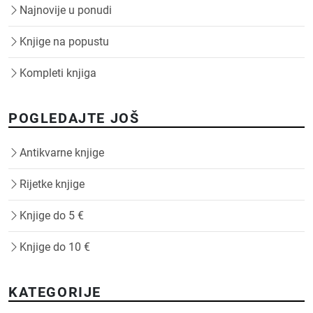
Najnovije u ponudi
Knjige na popustu
Kompleti knjiga
POGLEDAJTE JOŠ
Antikvarne knjige
Rijetke knjige
Knjige do 5 €
Knjige do 10 €
KATEGORIJE