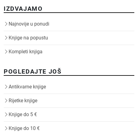
IZDVAJAMO
Najnovije u ponudi
Knjige na popustu
Kompleti knjiga
POGLEDAJTE JOŠ
Antikvarne knjige
Rijetke knjige
Knjige do 5 €
Knjige do 10 €