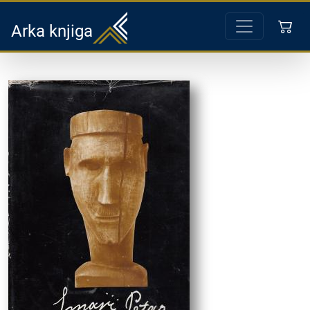
Arka knjiga