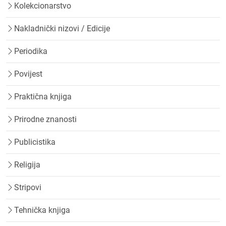
Kolekcionarstvo
Nakladnički nizovi / Edicije
Periodika
Povijest
Praktična knjiga
Prirodne znanosti
Publicistika
Religija
Stripovi
Tehnička knjiga