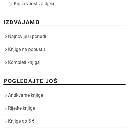
Književnost za djecu
IZDVAJAMO
Najnovije u ponudi
Knjige na popustu
Kompleti knjiga
POGLEDAJTE JOŠ
Antikvarne knjige
Rijetke knjige
Knjige do 5 €