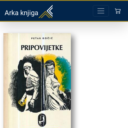
Arka knjiga