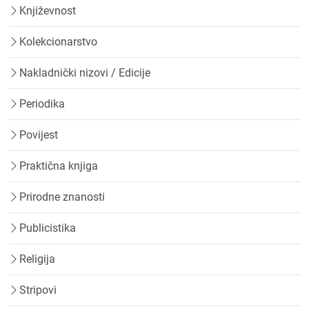
Književnost
Kolekcionarstvo
Nakladnički nizovi / Edicije
Periodika
Povijest
Praktična knjiga
Prirodne znanosti
Publicistika
Religija
Stripovi