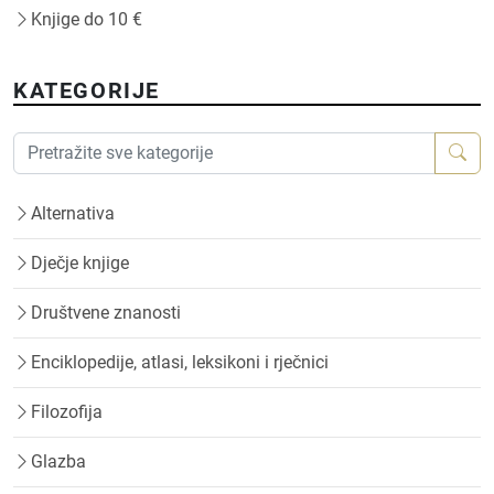
Knjige do 10 €
KATEGORIJE
Alternativa
Dječje knjige
Društvene znanosti
Enciklopedije, atlasi, leksikoni i rječnici
Filozofija
Glazba