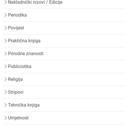
Nakladnički nizovi / Edicije
Periodika
Povijest
Praktična knjiga
Prirodne znanosti
Publicistika
Religija
Stripovi
Tehnička knjiga
Umjetnost