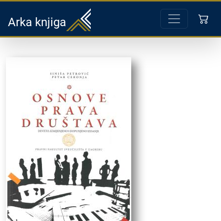
Arka knjiga