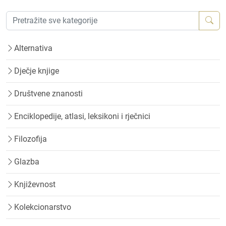
Alternativa
Dječje knjige
Društvene znanosti
Enciklopedije, atlasi, leksikoni i rječnici
Filozofija
Glazba
Književnost
Kolekcionarstvo