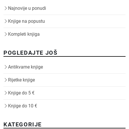
Najnovije u ponudi
Knjige na popustu
Kompleti knjiga
POGLEDAJTE JOŠ
Antikvarne knjige
Rijetke knjige
Knjige do 5 €
Knjige do 10 €
KATEGORIJE