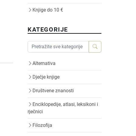
Knjige do 10 €
KATEGORIJE
Alternativa
Dječje knjige
Društvene znanosti
Enciklopedije, atlasi, leksikoni i
rječnici
Filozofija