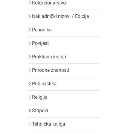
Kolekcionarstvo
Nakladnički nizovi / Edicije
Periodika
Povijest
Praktična knjiga
Prirodne znanosti
Publicistika
Religija
Stripovi
Tehnička knjiga