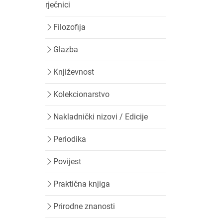
rječnici
Filozofija
Glazba
Književnost
Kolekcionarstvo
Nakladnički nizovi / Edicije
Periodika
Povijest
Praktična knjiga
Prirodne znanosti