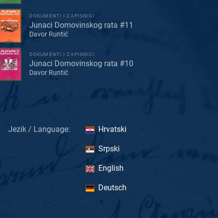
DOKUMENTI I ZAPISNICI
Junaci Domovinskog rata #11
Davor Runtić
DOKUMENTI I ZAPISNICI
Junaci Domovinskog rata #10
Davor Runtić
Jezik / Language:
Hrvatski
Srpski
English
Deutsch