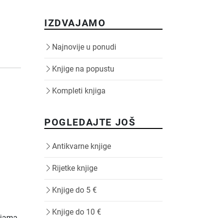
IZDVAJAMO
Najnovije u ponudi
Knjige na popustu
Kompleti knjiga
POGLEDAJTE JOŠ
Antikvarne knjige
Rijetke knjige
Knjige do 5 €
Knjige do 10 €
ijama.