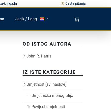
a-knjiga.hr
Česta pitanja
ma
Jezik / Lang.
OD ISTOG AUTORA
John R. Harris
IZ ISTE KATEGORIJE
Umjetnost (svi naslovi)
Umjetnička monografija
Povijest umjetnosti