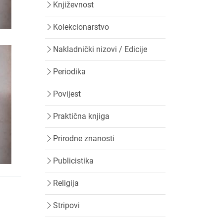
Književnost
Kolekcionarstvo
Nakladnički nizovi / Edicije
Periodika
Povijest
Praktična knjiga
Prirodne znanosti
Publicistika
Religija
Stripovi