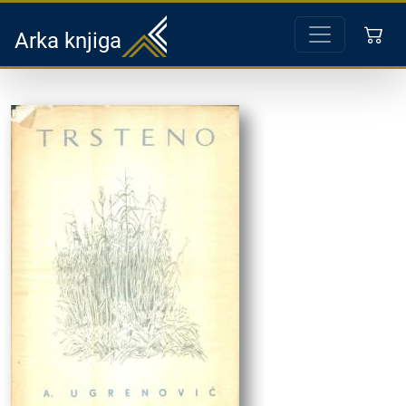
Arka knjiga