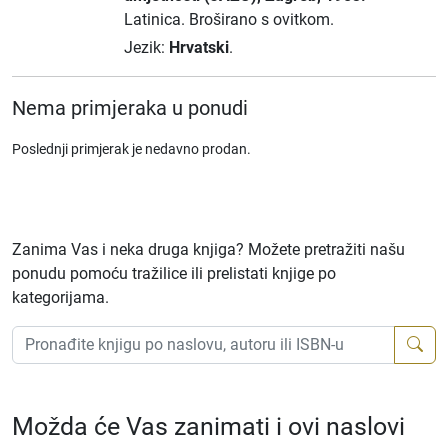
Latinica.
Broširano s ovitkom.
Jezik:
Hrvatski
.
Nema primjeraka u ponudi
Poslednji primjerak je nedavno prodan.
Zanima Vas i neka druga knjiga? Možete pretražiti našu
ponudu pomoću tražilice ili prelistati knjige po
kategorijama.
Možda će Vas zanimati i ovi naslovi