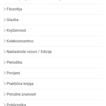
Filozofija
Glazba
Književnost
Kolekcionarstvo
Nakladnički nizovi / Edicije
Periodika
Povijest
Praktična knjiga
Prirodne znanosti
Publicistika