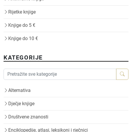
Rijetke knjige
Knjige do 5 €
Knjige do 10 €
KATEGORIJE
Alternativa
Dječje knjige
Društvene znanosti
Enciklopedije, atlasi, leksikoni i rječnici