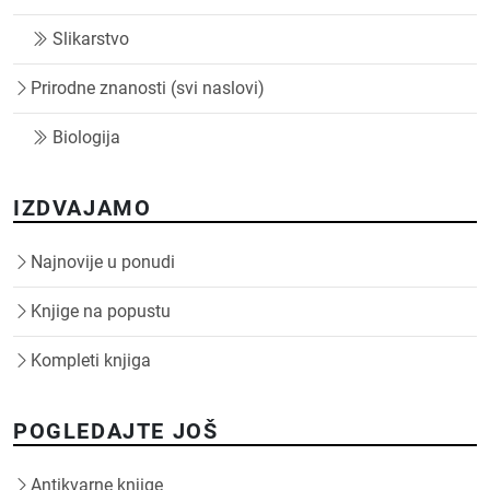
Slikarstvo
Prirodne znanosti (svi naslovi)
Biologija
IZDVAJAMO
Najnovije u ponudi
Knjige na popustu
Kompleti knjiga
POGLEDAJTE JOŠ
Antikvarne knjige