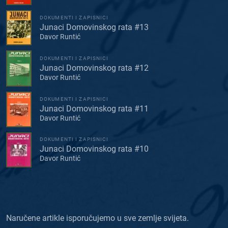
DOKUMENTI I ZAPISNICI
Junaci Domovinskog rata #13
Davor Runtić
DOKUMENTI I ZAPISNICI
Junaci Domovinskog rata #12
Davor Runtić
DOKUMENTI I ZAPISNICI
Junaci Domovinskog rata #11
Davor Runtić
DOKUMENTI I ZAPISNICI
Junaci Domovinskog rata #10
Davor Runtić
Naručene artikle isporučujemo u sve zemlje svijeta.