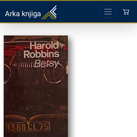
Arka knjiga