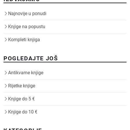
Najnovije u ponudi
Knjige na popustu
Kompleti knjiga
POGLEDAJTE JOŠ
Antikvarne knjige
Rijetke knjige
Knjige do 5 €
Knjige do 10 €