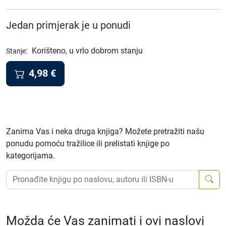
Jedan primjerak je u ponudi
:
Korišteno, u vrlo dobrom stanju
Stanje
4,98
€
Zanima Vas i neka druga knjiga? Možete pretražiti našu
ponudu pomoću tražilice ili prelistati knjige po
kategorijama.
Možda će Vas zanimati i ovi naslovi