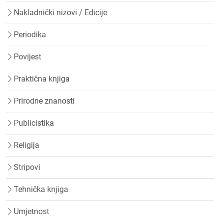
Nakladnički nizovi / Edicije
Periodika
Povijest
Praktična knjiga
Prirodne znanosti
Publicistika
Religija
Stripovi
Tehnička knjiga
Umjetnost