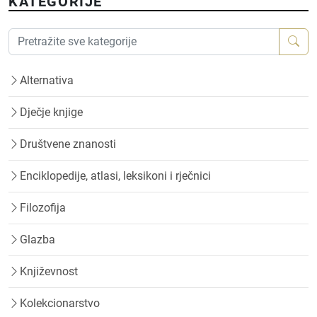
KATEGORIJE
Alternativa
Dječje knjige
Društvene znanosti
Enciklopedije, atlasi, leksikoni i rječnici
Filozofija
Glazba
Književnost
Kolekcionarstvo