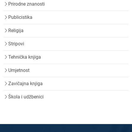
Prirodne znanosti
Publicistika
Religija
Stripovi
Tehnička knjiga
Umjetnost
Zavičajna knjiga
Škola i udžbenici