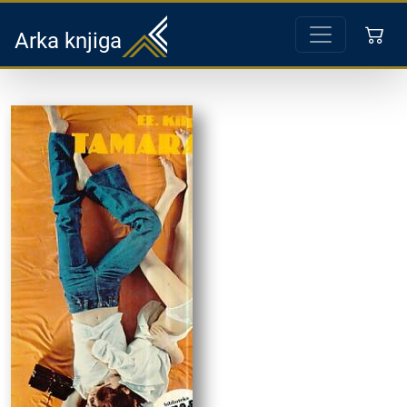
Arka knjiga