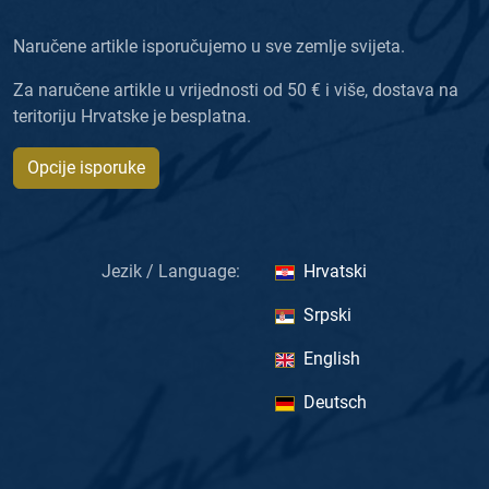
Naručene artikle isporučujemo u sve zemlje svijeta.
Za naručene artikle u vrijednosti od 50 € i više, dostava na
teritoriju Hrvatske je besplatna.
Opcije isporuke
Jezik / Language:
Hrvatski
Srpski
English
Deutsch