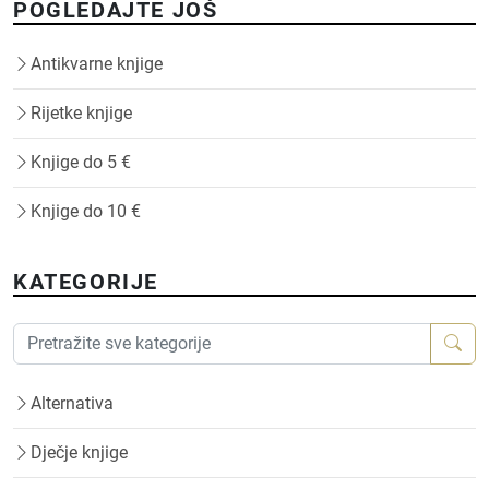
POGLEDAJTE JOŠ
Antikvarne knjige
Rijetke knjige
Knjige do 5 €
Knjige do 10 €
KATEGORIJE
Alternativa
Dječje knjige