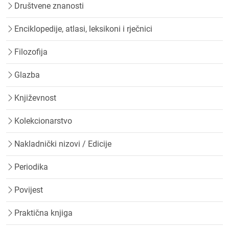
Društvene znanosti
Enciklopedije, atlasi, leksikoni i rječnici
Filozofija
Glazba
Književnost
Kolekcionarstvo
Nakladnički nizovi / Edicije
Periodika
Povijest
Praktična knjiga