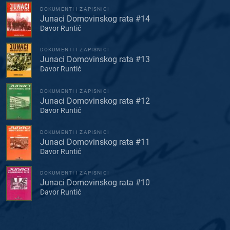
DOKUMENTI I ZAPISNICI
Junaci Domovinskog rata #14
Davor Runtić
DOKUMENTI I ZAPISNICI
Junaci Domovinskog rata #13
Davor Runtić
DOKUMENTI I ZAPISNICI
Junaci Domovinskog rata #12
Davor Runtić
DOKUMENTI I ZAPISNICI
Junaci Domovinskog rata #11
Davor Runtić
DOKUMENTI I ZAPISNICI
Junaci Domovinskog rata #10
Davor Runtić