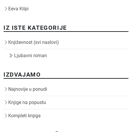
Eeva Kilpi
IZ ISTE KATEGORIJE
Književnost (svi naslovi)
Ljubavni roman
IZDVAJAMO
Najnovije u ponudi
Knjige na popustu
Kompleti knjiga