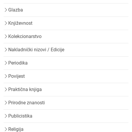
Glazba
Književnost
Kolekcionarstvo
Nakladnički nizovi / Edicije
Periodika
Povijest
Praktična knjiga
Prirodne znanosti
Publicistika
Religija