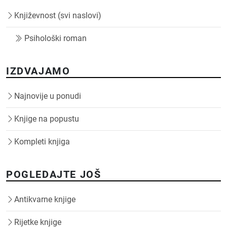
Književnost (svi naslovi)
Psihološki roman
IZDVAJAMO
Najnovije u ponudi
Knjige na popustu
Kompleti knjiga
POGLEDAJTE JOŠ
Antikvarne knjige
Rijetke knjige