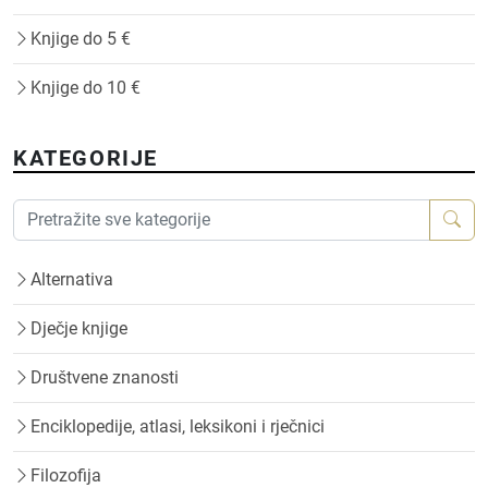
Knjige do 5 €
Knjige do 10 €
KATEGORIJE
Alternativa
Dječje knjige
Društvene znanosti
Enciklopedije, atlasi, leksikoni i rječnici
Filozofija