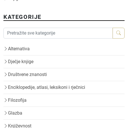
KATEGORIJE
Alternativa
Dječje knjige
Društvene znanosti
Enciklopedije, atlasi, leksikoni i rječnici
Filozofija
Glazba
Književnost