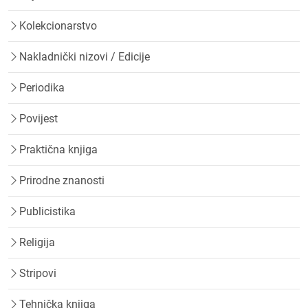
Kolekcionarstvo
Nakladnički nizovi / Edicije
Periodika
Povijest
Praktična knjiga
Prirodne znanosti
Publicistika
Religija
Stripovi
Tehnička knjiga