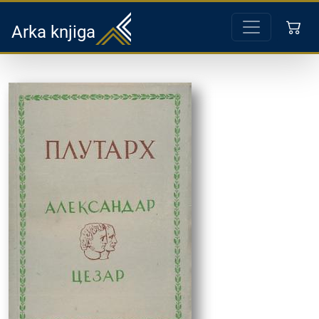
Arka knjiga