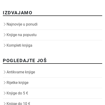
IZDVAJAMO
Najnovije u ponudi
Knjige na popustu
Kompleti knjiga
POGLEDAJTE JOŠ
Antikvarne knjige
Rijetke knjige
Knjige do 5 €
Knjige do 10 €