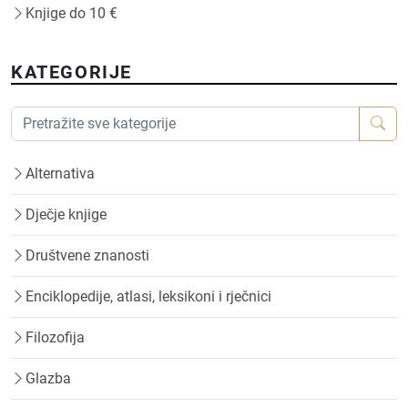
Knjige do 10 €
KATEGORIJE
Alternativa
Dječje knjige
Društvene znanosti
Enciklopedije, atlasi, leksikoni i rječnici
Filozofija
Glazba