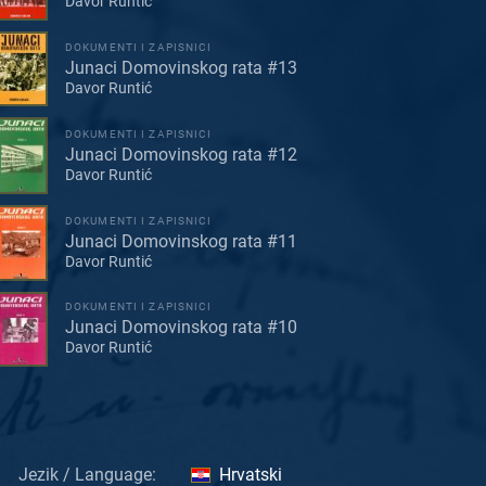
Davor Runtić
DOKUMENTI I ZAPISNICI
Junaci Domovinskog rata #13
Davor Runtić
DOKUMENTI I ZAPISNICI
Junaci Domovinskog rata #12
Davor Runtić
DOKUMENTI I ZAPISNICI
Junaci Domovinskog rata #11
Davor Runtić
DOKUMENTI I ZAPISNICI
Junaci Domovinskog rata #10
Davor Runtić
Jezik / Language:
Hrvatski