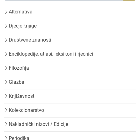
Alternativa
Dječje knjige
Društvene znanosti
Enciklopedije, atlasi, leksikoni i rječnici
Filozofija
Glazba
Književnost
Kolekcionarstvo
Nakladnički nizovi / Edicije
Periodika