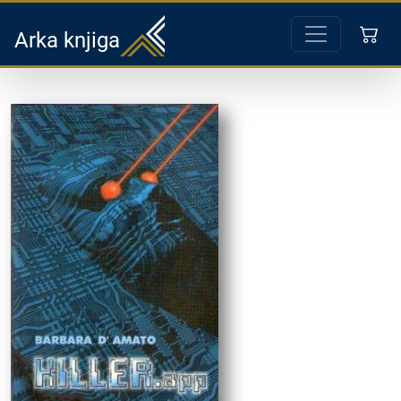
Arka knjiga