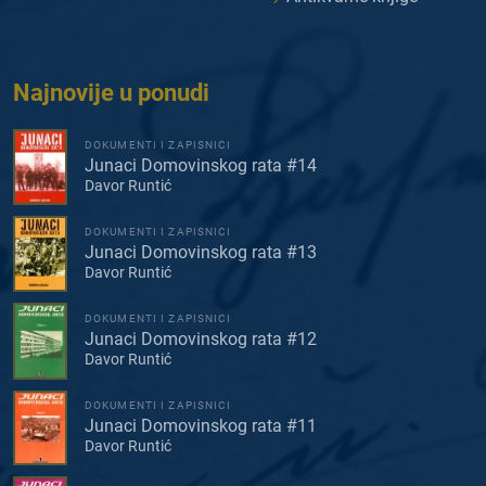
Najnovije u ponudi
DOKUMENTI I ZAPISNICI
Junaci Domovinskog rata #14
Davor Runtić
DOKUMENTI I ZAPISNICI
Junaci Domovinskog rata #13
Davor Runtić
DOKUMENTI I ZAPISNICI
Junaci Domovinskog rata #12
Davor Runtić
DOKUMENTI I ZAPISNICI
Junaci Domovinskog rata #11
Davor Runtić