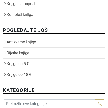
Knjige na popustu
Kompleti knjiga
POGLEDAJTE JOŠ
Antikvarne knjige
Rijetke knjige
Knjige do 5 €
Knjige do 10 €
KATEGORIJE