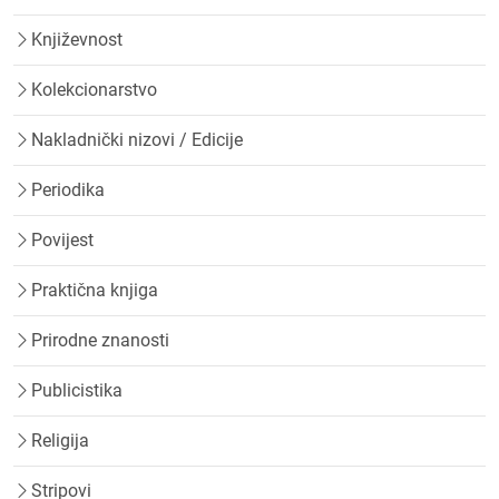
Književnost
Kolekcionarstvo
Nakladnički nizovi / Edicije
Periodika
Povijest
Praktična knjiga
Prirodne znanosti
Publicistika
Religija
Stripovi