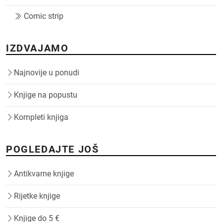
Comic strip
IZDVAJAMO
Najnovije u ponudi
Knjige na popustu
Kompleti knjiga
POGLEDAJTE JOŠ
Antikvarne knjige
Rijetke knjige
Knjige do 5 €