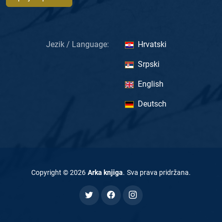
Jezik / Language:
Hrvatski
Srpski
English
Deutsch
Copyright ©
2026
Arka knjiga
.
Sva prava pridržana
.