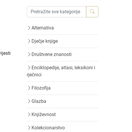
Alternativa
Dječje knjige
ijesti
Društvene znanosti
Enciklopedije, atlasi, leksikoni i
rječnici
Filozofija
Glazba
Književnost
Kolekcionarstvo