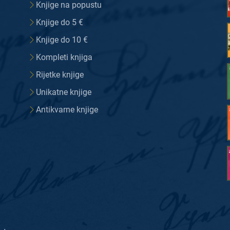
Knjige na popustu
Knjige do 5 €
Knjige do 10 €
Kompleti knjiga
Rijetke knjige
Unikatne knjige
Antikvarne knjige