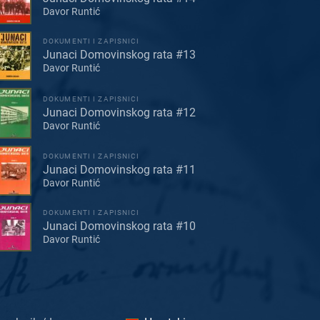
Davor Runtić
DOKUMENTI I ZAPISNICI
Junaci Domovinskog rata #13
Davor Runtić
DOKUMENTI I ZAPISNICI
Junaci Domovinskog rata #12
Davor Runtić
DOKUMENTI I ZAPISNICI
Junaci Domovinskog rata #11
Davor Runtić
DOKUMENTI I ZAPISNICI
Junaci Domovinskog rata #10
Davor Runtić