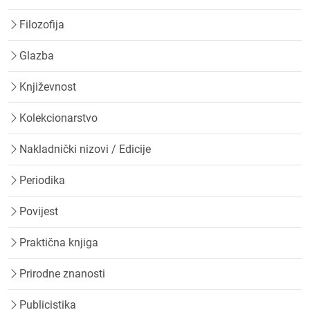
Filozofija
Glazba
Književnost
Kolekcionarstvo
Nakladnički nizovi / Edicije
Periodika
Povijest
Praktična knjiga
Prirodne znanosti
Publicistika