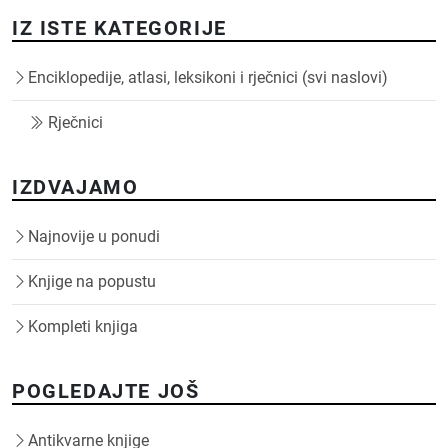
IZ ISTE KATEGORIJE
Enciklopedije, atlasi, leksikoni i rječnici (svi naslovi)
Rječnici
IZDVAJAMO
Najnovije u ponudi
Knjige na popustu
Kompleti knjiga
POGLEDAJTE JOŠ
Antikvarne knjige