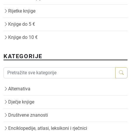
Rijetke knjige
Knjige do 5 €
Knjige do 10 €
KATEGORIJE
Alternativa
Dječje knjige
Društvene znanosti
Enciklopedije, atlasi, leksikoni i rječnici