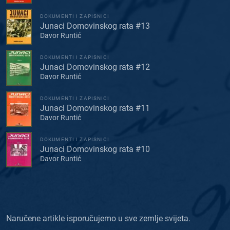
DOKUMENTI I ZAPISNICI
Junaci Domovinskog rata #13
Davor Runtić
DOKUMENTI I ZAPISNICI
Junaci Domovinskog rata #12
Davor Runtić
DOKUMENTI I ZAPISNICI
Junaci Domovinskog rata #11
Davor Runtić
DOKUMENTI I ZAPISNICI
Junaci Domovinskog rata #10
Davor Runtić
Naručene artikle isporučujemo u sve zemlje svijeta.