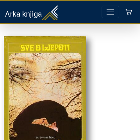
Arka knjiga