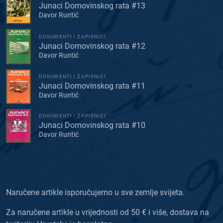
Junaci Domovinskog rata #13
Davor Runtić
DOKUMENTI I ZAPISNICI
Junaci Domovinskog rata #12
Davor Runtić
DOKUMENTI I ZAPISNICI
Junaci Domovinskog rata #11
Davor Runtić
DOKUMENTI I ZAPISNICI
Junaci Domovinskog rata #10
Davor Runtić
Naručene artikle isporučujemo u sve zemlje svijeta.
Za naručene artikle u vrijednosti od 50 € i više, dostava na