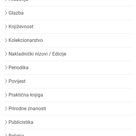
Glazba
Književnost
Kolekcionarstvo
Nakladnički nizovi / Edicije
Periodika
Povijest
Praktična knjiga
Prirodne znanosti
Publicistika
Religija