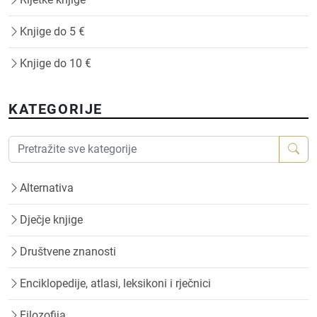
Knjige do 5 €
Knjige do 10 €
KATEGORIJE
Alternativa
Dječje knjige
Društvene znanosti
Enciklopedije, atlasi, leksikoni i rječnici
Filozofija