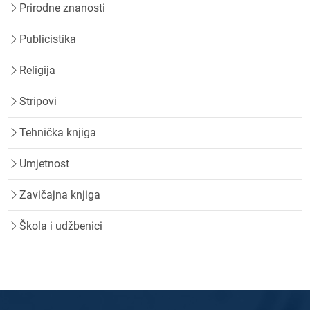
Prirodne znanosti
Publicistika
Religija
Stripovi
Tehnička knjiga
Umjetnost
Zavičajna knjiga
Škola i udžbenici