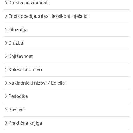
Društvene znanosti
Enciklopedije, atlasi, leksikoni i rječnici
Filozofija
Glazba
Književnost
Kolekcionarstvo
Nakladnički nizovi / Edicije
Periodika
Povijest
Praktična knjiga