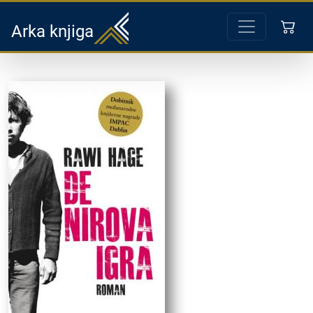
Arka knjiga