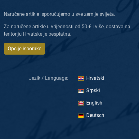
Naručene artikle isporučujemo u sve zemlje svijeta.
Za naručene artikle u vrijednosti od 50 € i više, dostava na
teritoriju Hrvatske je besplatna.
Opcije isporuke
Jezik / Language:
Hrvatski
Srpski
English
Deutsch