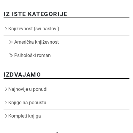
IZ ISTE KATEGORIJE
Književnost (svi naslovi)
Američka književnost
Psihološki roman
IZDVAJAMO
Najnovije u ponudi
Knjige na popustu
Kompleti knjiga