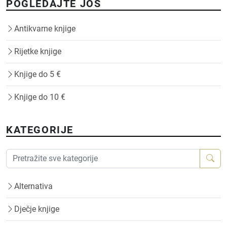
POGLEDAJTE JOŠ
Antikvarne knjige
Rijetke knjige
Knjige do 5 €
Knjige do 10 €
KATEGORIJE
Alternativa
Dječje knjige