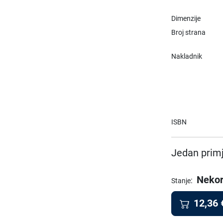
Dimenzije
Broj strana
Nakladnik
ISBN
Jedan primj
Nekor
:
Stanje
12,36