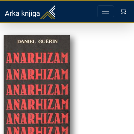
Arka knjiga