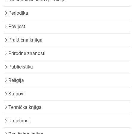
Periodika
Povijest
Praktična knjiga
Prirodne znanosti
Publicistika
Religija
Stripovi
Tehnička knjiga
Umjetnost