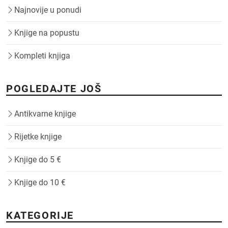
Najnovije u ponudi
Knjige na popustu
Kompleti knjiga
POGLEDAJTE JOŠ
Antikvarne knjige
Rijetke knjige
Knjige do 5 €
Knjige do 10 €
KATEGORIJE