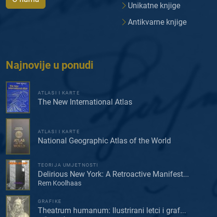
Unikatne knjige
Antikvarne knjige
Najnovije u ponudi
ATLASI I KARTE
The New International Atlas
ATLASI I KARTE
National Geographic Atlas of the World
TEORIJA UMJETNOSTI
Delirious New York: A Retroactive Manifest...
Rem Koolhaas
GRAFIKE
Theatrum humanum: Ilustrirani letci i graf...