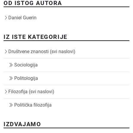
OD ISTOG AUTORA
Daniel Guerin
IZ ISTE KATEGORIJE
Društvene znanosti (svi naslovi)
Sociologija
Politologija
Filozofija (svi naslovi)
Politička filozofija
IZDVAJAMO