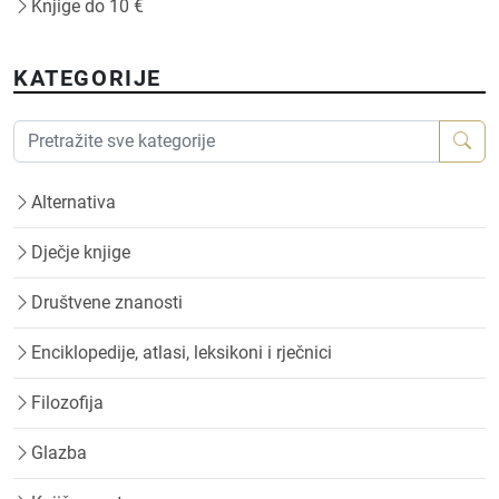
Knjige do 10 €
KATEGORIJE
Alternativa
Dječje knjige
Društvene znanosti
Enciklopedije, atlasi, leksikoni i rječnici
Filozofija
Glazba