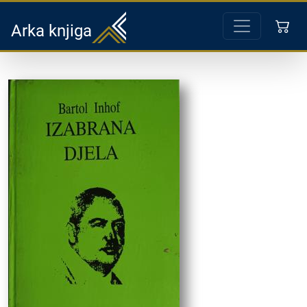
Arka knjiga