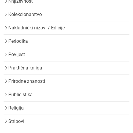
Književnost
Kolekcionarstvo
Nakladnički nizovi / Edicije
Periodika
Povijest
Praktična knjiga
Prirodne znanosti
Publicistika
Religija
Stripovi