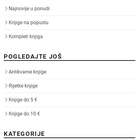
Najnovije u ponudi
Knjige na popustu
Kompleti knjiga
POGLEDAJTE JOŠ
Antikvarne knjige
Rijetke knjige
Knjige do 5 €
Knjige do 10 €
KATEGORIJE