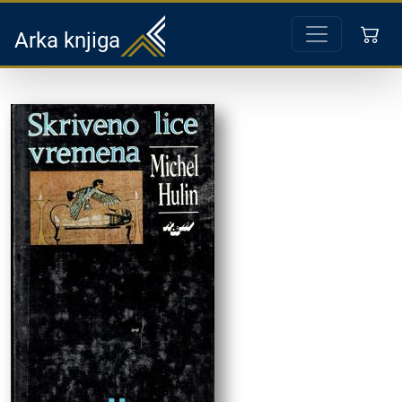
Arka knjiga