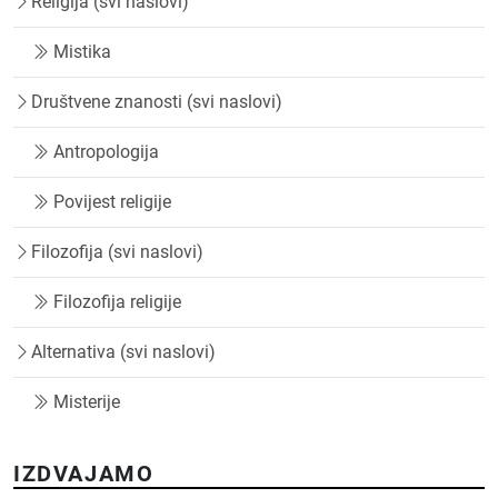
Religija (svi naslovi)
Mistika
Društvene znanosti (svi naslovi)
Antropologija
Povijest religije
Filozofija (svi naslovi)
Filozofija religije
Alternativa (svi naslovi)
Misterije
IZDVAJAMO