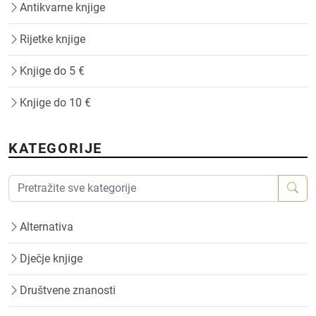
Antikvarne knjige
Rijetke knjige
Knjige do 5 €
Knjige do 10 €
KATEGORIJE
Alternativa
Dječje knjige
Društvene znanosti