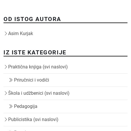
OD ISTOG AUTORA
Asim Kurjak
IZ ISTE KATEGORIJE
Praktična knjiga (svi naslovi)
Priručnici i vodiči
Škola i udžbenici (svi naslovi)
Pedagogija
Publicistika (svi naslovi)