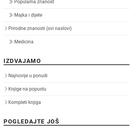
Popularna znanost
Majka i dijete
Prirodne znanosti (svi naslovi)
Medicina
IZDVAJAMO
Najnovije u ponudi
Knjige na popustu
Kompleti knjiga
POGLEDAJTE JOŠ