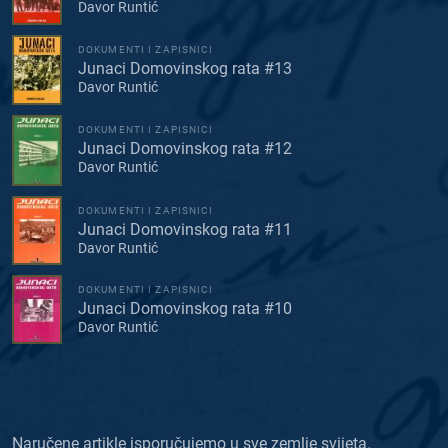
Davor Runtić
DOKUMENTI I ZAPISNICI
Junaci Domovinskog rata #13
Davor Runtić
DOKUMENTI I ZAPISNICI
Junaci Domovinskog rata #12
Davor Runtić
DOKUMENTI I ZAPISNICI
Junaci Domovinskog rata #11
Davor Runtić
DOKUMENTI I ZAPISNICI
Junaci Domovinskog rata #10
Davor Runtić
Naručene artikle isporučujemo u sve zemlje svijeta.