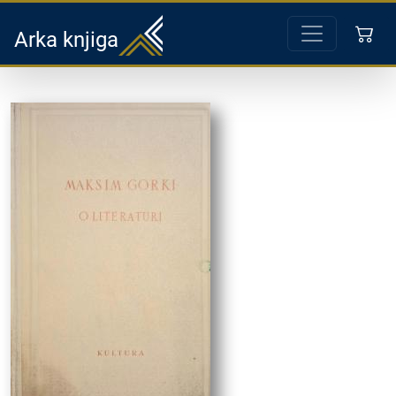
Arka knjiga