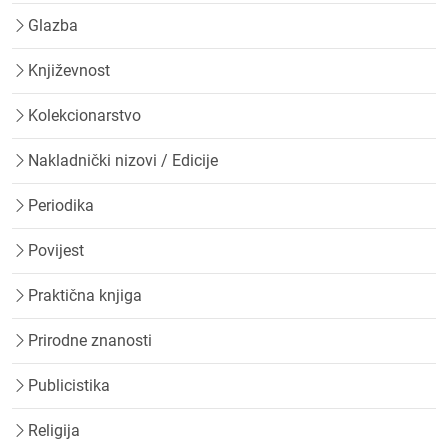
Glazba
Književnost
Kolekcionarstvo
Nakladnički nizovi / Edicije
Periodika
Povijest
Praktična knjiga
Prirodne znanosti
Publicistika
Religija