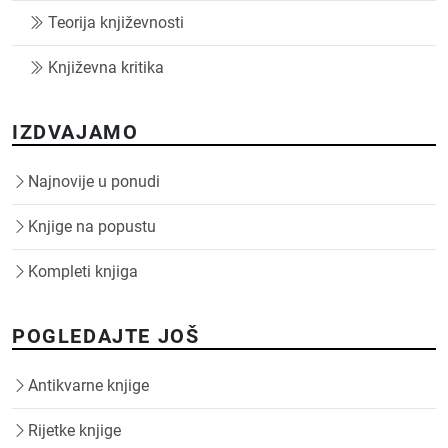
Teorija književnosti
Književna kritika
IZDVAJAMO
Najnovije u ponudi
Knjige na popustu
Kompleti knjiga
POGLEDAJTE JOŠ
Antikvarne knjige
Rijetke knjige