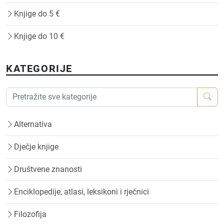
Knjige do 5 €
Knjige do 10 €
KATEGORIJE
Alternativa
Dječje knjige
Društvene znanosti
Enciklopedije, atlasi, leksikoni i rječnici
Filozofija