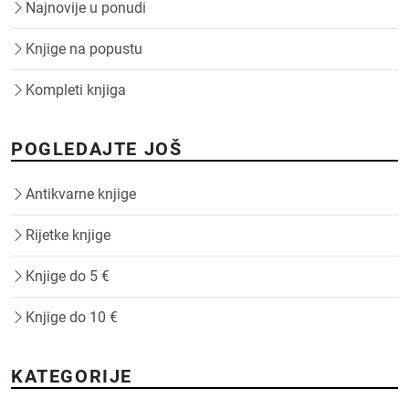
Najnovije u ponudi
Knjige na popustu
Kompleti knjiga
POGLEDAJTE JOŠ
Antikvarne knjige
Rijetke knjige
Knjige do 5 €
Knjige do 10 €
KATEGORIJE