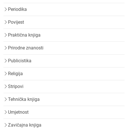
Periodika
Povijest
Praktična knjiga
Prirodne znanosti
Publicistika
Religija
Stripovi
Tehnička knjiga
Umjetnost
Zavičajna knjiga