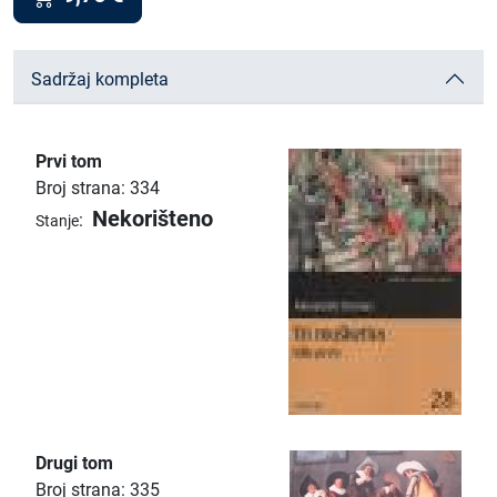
Sadržaj kompleta
Prvi tom
Broj strana: 334
Nekorišteno
:
Stanje
Drugi tom
Broj strana: 335