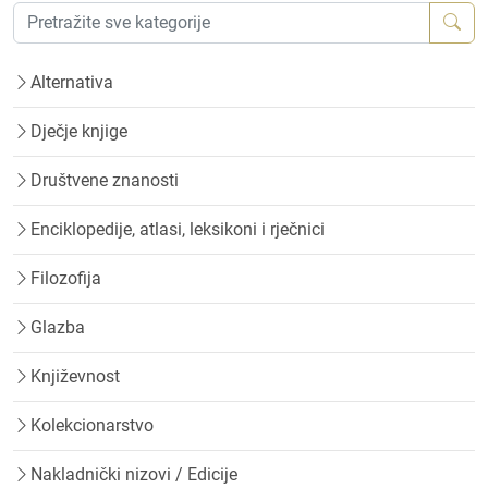
Alternativa
Dječje knjige
Društvene znanosti
Enciklopedije, atlasi, leksikoni i rječnici
Filozofija
Glazba
Književnost
Kolekcionarstvo
Nakladnički nizovi / Edicije