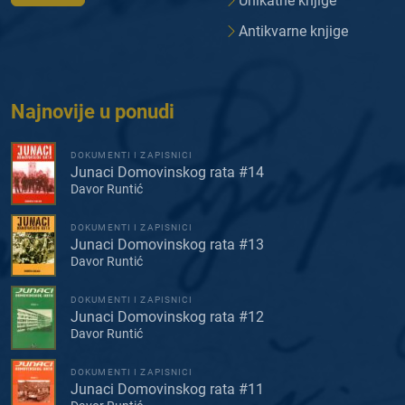
Unikatne knjige
Antikvarne knjige
Najnovije u ponudi
DOKUMENTI I ZAPISNICI
Junaci Domovinskog rata #14
Davor Runtić
DOKUMENTI I ZAPISNICI
Junaci Domovinskog rata #13
Davor Runtić
DOKUMENTI I ZAPISNICI
Junaci Domovinskog rata #12
Davor Runtić
DOKUMENTI I ZAPISNICI
Junaci Domovinskog rata #11