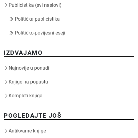
Publicistika (svi naslovi)
Politička publicistika
Političko-povijesni eseji
IZDVAJAMO
Najnovije u ponudi
Knjige na popustu
Kompleti knjiga
POGLEDAJTE JOŠ
Antikvarne knjige