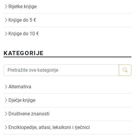
Rijetke knjige
Knjige do 5 €
Knjige do 10 €
KATEGORIJE
Alternativa
Dječje knjige
Društvene znanosti
Enciklopedije, atlasi, leksikoni i rječnici