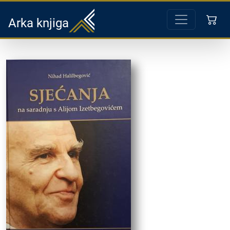
Arka knjiga