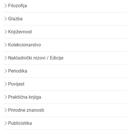
Filozofija
Glazba
Književnost
Kolekcionarstvo
Nakladnički nizovi / Edicije
Periodika
Povijest
Praktična knjiga
Prirodne znanosti
Publicistika