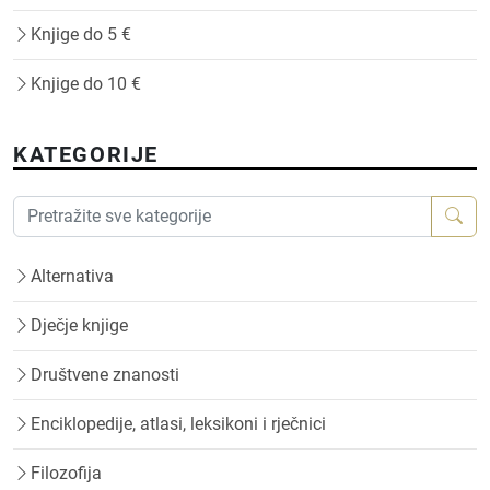
Knjige do 5 €
Knjige do 10 €
KATEGORIJE
Alternativa
Dječje knjige
Društvene znanosti
Enciklopedije, atlasi, leksikoni i rječnici
Filozofija