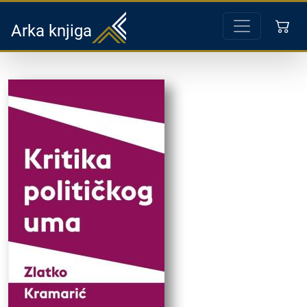
Arka knjiga