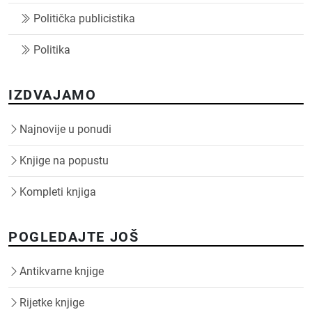
Politička publicistika
Politika
IZDVAJAMO
Najnovije u ponudi
Knjige na popustu
Kompleti knjiga
POGLEDAJTE JOŠ
Antikvarne knjige
Rijetke knjige