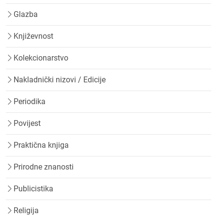
Glazba
Književnost
Kolekcionarstvo
Nakladnički nizovi / Edicije
Periodika
Povijest
Praktična knjiga
Prirodne znanosti
Publicistika
Religija