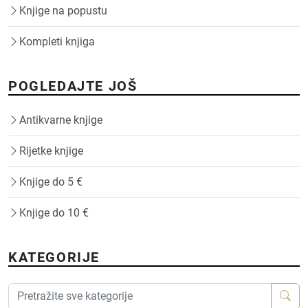
Knjige na popustu
Kompleti knjiga
POGLEDAJTE JOŠ
Antikvarne knjige
Rijetke knjige
Knjige do 5 €
Knjige do 10 €
KATEGORIJE