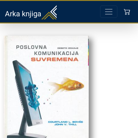
Arka knjiga