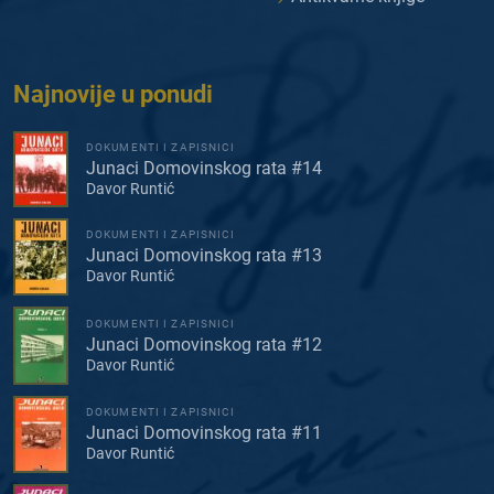
Najnovije u ponudi
DOKUMENTI I ZAPISNICI
Junaci Domovinskog rata #14
Davor Runtić
DOKUMENTI I ZAPISNICI
Junaci Domovinskog rata #13
Davor Runtić
DOKUMENTI I ZAPISNICI
Junaci Domovinskog rata #12
Davor Runtić
DOKUMENTI I ZAPISNICI
Junaci Domovinskog rata #11
Davor Runtić