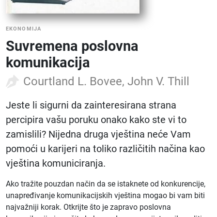
EKONOMIJA
Suvremena poslovna
komunikacija
Courtland L. Bovee, John V. Thill
Jeste li sigurni da zainteresirana strana
percipira vašu poruku onako kako ste vi to
zamislili? Nijedna druga vještina neće Vam
pomoći u karijeri na toliko različitih načina kao
vještina komuniciranja.
Ako tražite pouzdan način da se istaknete od konkurencije,
unapređivanje komunikacijskih vještina mogao bi vam biti
najvažniji korak. Otkrijte što je zapravo poslovna