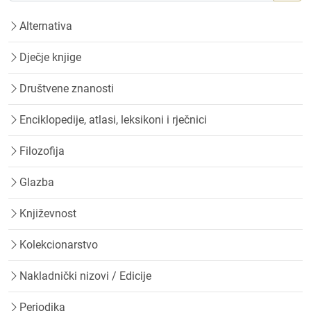
Alternativa
Dječje knjige
Društvene znanosti
Enciklopedije, atlasi, leksikoni i rječnici
Filozofija
Glazba
Književnost
Kolekcionarstvo
Nakladnički nizovi / Edicije
Periodika