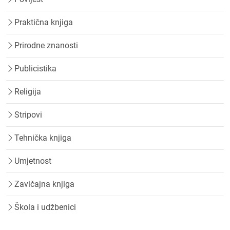
Praktična knjiga
Prirodne znanosti
Publicistika
Religija
Stripovi
Tehnička knjiga
Umjetnost
Zavičajna knjiga
Škola i udžbenici