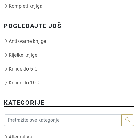
Kompleti knjiga
POGLEDAJTE JOŠ
Antikvarne knjige
Rijetke knjige
Knjige do 5 €
Knjige do 10 €
KATEGORIJE
Alternativa