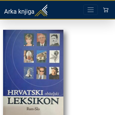
Arka knjiga