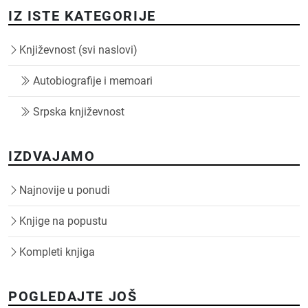
IZ ISTE KATEGORIJE
Književnost (svi naslovi)
Autobiografije i memoari
Srpska književnost
IZDVAJAMO
Najnovije u ponudi
Knjige na popustu
Kompleti knjiga
POGLEDAJTE JOŠ