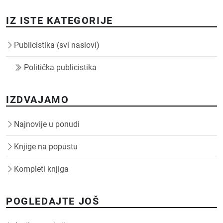
IZ ISTE KATEGORIJE
Publicistika (svi naslovi)
Politička publicistika
IZDVAJAMO
Najnovije u ponudi
Knjige na popustu
Kompleti knjiga
POGLEDAJTE JOŠ