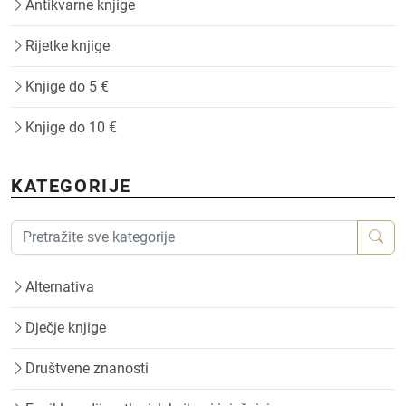
Antikvarne knjige
Rijetke knjige
Knjige do 5 €
Knjige do 10 €
KATEGORIJE
Alternativa
Dječje knjige
Društvene znanosti