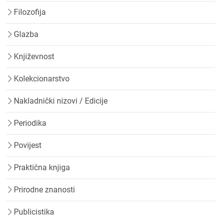
Filozofija
Glazba
Književnost
Kolekcionarstvo
Nakladnički nizovi / Edicije
Periodika
Povijest
Praktična knjiga
Prirodne znanosti
Publicistika