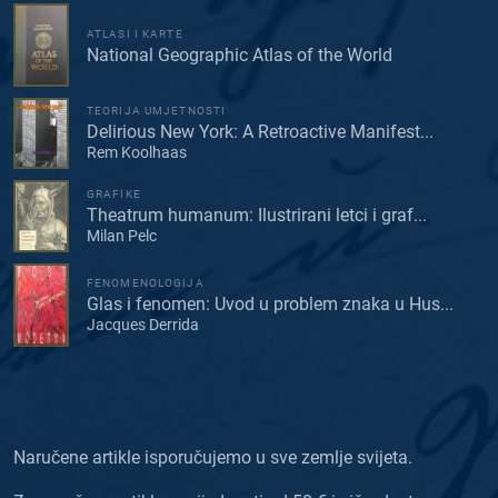
ATLASI I KARTE
National Geographic Atlas of the World
TEORIJA UMJETNOSTI
Delirious New York: A Retroactive Manifest...
Rem Koolhaas
GRAFIKE
Theatrum humanum: Ilustrirani letci i graf...
Milan Pelc
FENOMENOLOGIJA
Glas i fenomen: Uvod u problem znaka u Hus...
Jacques Derrida
Naručene artikle isporučujemo u sve zemlje svijeta.