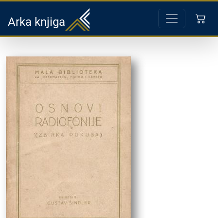
Arka knjiga