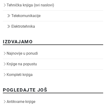
Tehnička knjiga (svi naslovi)
Telekomunikacije
Elektrotehnika
IZDVAJAMO
Najnovije u ponudi
Knjige na popustu
Kompleti knjiga
POGLEDAJTE JOŠ
Antikvarne knjige