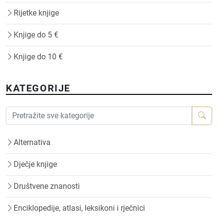
Rijetke knjige
Knjige do 5 €
Knjige do 10 €
KATEGORIJE
Alternativa
Dječje knjige
Društvene znanosti
Enciklopedije, atlasi, leksikoni i rječnici