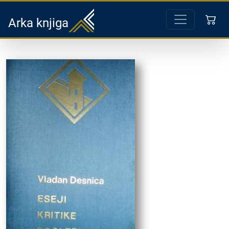
Arka knjiga