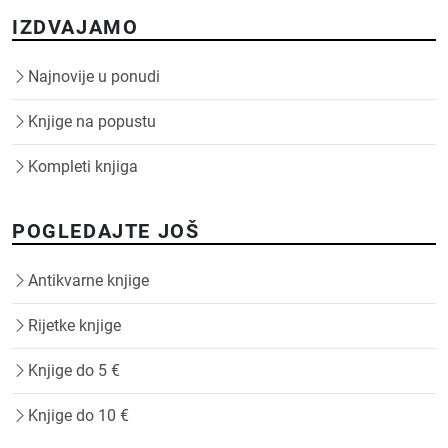
IZDVAJAMO
Najnovije u ponudi
Knjige na popustu
Kompleti knjiga
POGLEDAJTE JOŠ
Antikvarne knjige
Rijetke knjige
Knjige do 5 €
Knjige do 10 €