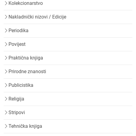
Kolekcionarstvo
Nakladnički nizovi / Edicije
Periodika
Povijest
Praktična knjiga
Prirodne znanosti
Publicistika
Religija
Stripovi
Tehnička knjiga