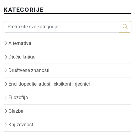
KATEGORIJE
Alternativa
Dječje knjige
Društvene znanosti
Enciklopedije, atlasi, leksikoni i rječnici
Filozofija
Glazba
Književnost